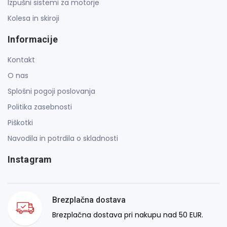
Izpušni sistemi za motorje
Kolesa in skiroji
Informacije
Kontakt
O nas
Splošni pogoji poslovanja
Politika zasebnosti
Piškotki
Navodila in potrdila o skladnosti
Instagram
Brezplačna dostava
Brezplačna dostava pri nakupu nad 50 EUR.