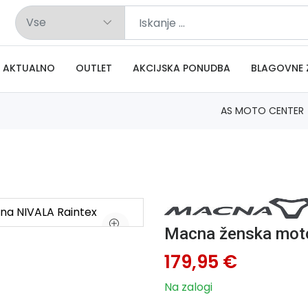
AKTUALNO
OUTLET
AKCIJSKA PONUDBA
BLAGOVNE 
AS MOTO CENTER
Macna ženska moto
179,95 €
Na zalogi