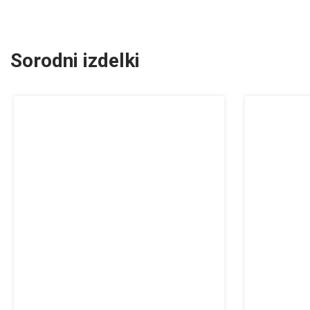
Sorodni izdelki