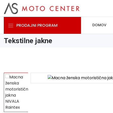
PRODAJNI PROGRAM
DOMOV
Tekstilne jakne