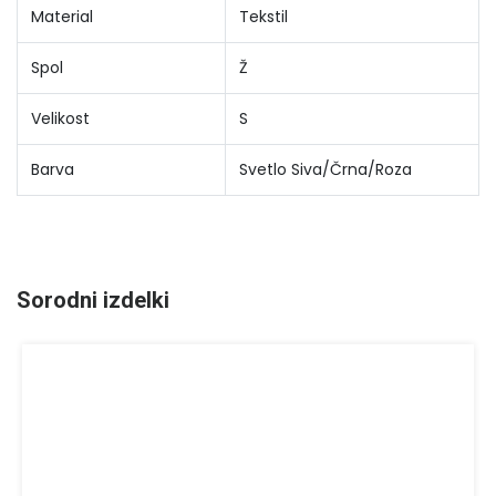
Material
Tekstil
Spol
Ž
Velikost
S
Barva
Svetlo Siva/Črna/Roza
Sorodni izdelki