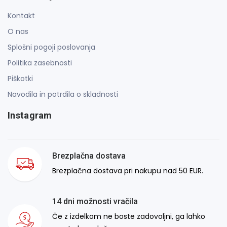
Kontakt
O nas
Splošni pogoji poslovanja
Politika zasebnosti
Piškotki
Navodila in potrdila o skladnosti
Instagram
Brezplačna dostava
Brezplačna dostava pri nakupu nad 50 EUR.
14 dni možnosti vračila
Če z izdelkom ne boste zadovoljni, ga lahko