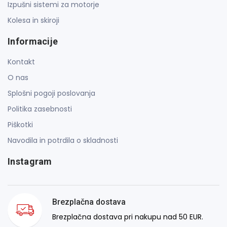
Izpušni sistemi za motorje
Kolesa in skiroji
Informacije
Kontakt
O nas
Splošni pogoji poslovanja
Politika zasebnosti
Piškotki
Navodila in potrdila o skladnosti
Instagram
Brezplačna dostava
Brezplačna dostava pri nakupu nad 50 EUR.