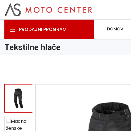
PRODAJNI PROGRAM
DOMOV
Tekstilne hlače