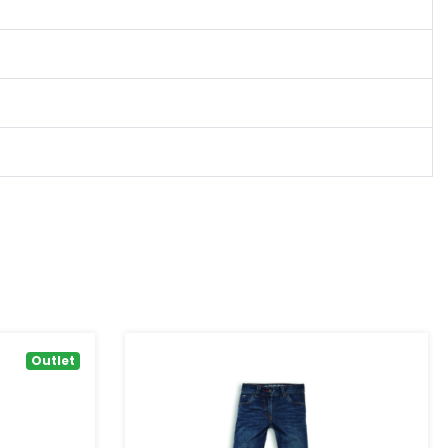
Outlet