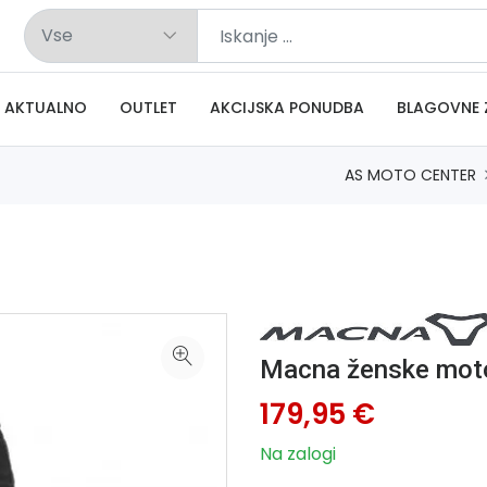
AKTUALNO
OUTLET
AKCIJSKA PONUDBA
BLAGOVNE 
AS MOTO CENTER
Macna ženske moto
179,95 €
Na zalogi