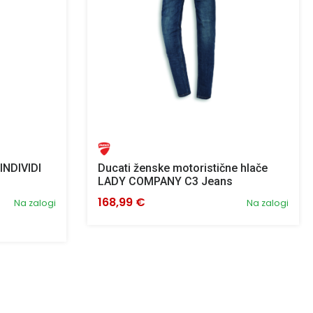
INDIVIDI
Ducati ženske motoristične hlače
LADY COMPANY C3 Jeans
168,99 €
Na zalogi
Na zalogi