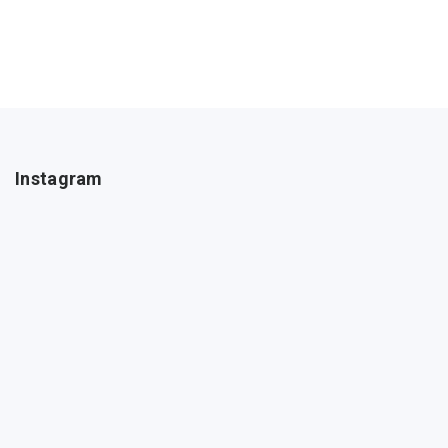
Instagram