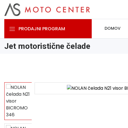
PRODAJNI PROGRAM
DOMOV
Jet motoristične čelade