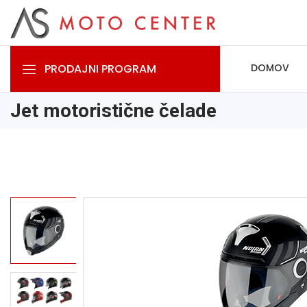
PRODAJNI PROGRAM
DOMOV
Jet motoristične čelade