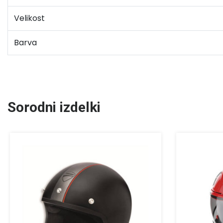
Velikost
Barva
Sorodni izdelki