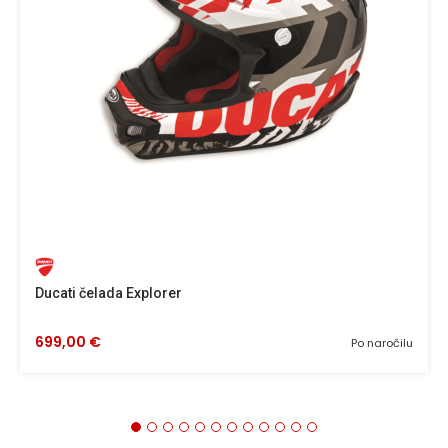
Ducati čelada Explorer
699,00 €
Po naročilu