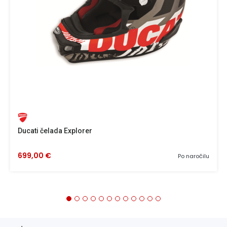
Ducati čelada Explorer
699,00 €
Po naročilu