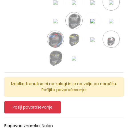
Izdelka trenutno ni na zalogi in je na voljo po naročilu.
Pošljite povpraševanje.
Pošlji povpraševanje
Blagovna znamka:
Nolan