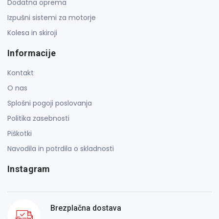
Dodatna oprema
Izpušni sistemi za motorje
Kolesa in skiroji
Informacije
Kontakt
O nas
Splošni pogoji poslovanja
Politika zasebnosti
Piškotki
Navodila in potrdila o skladnosti
Instagram
Brezplačna dostava