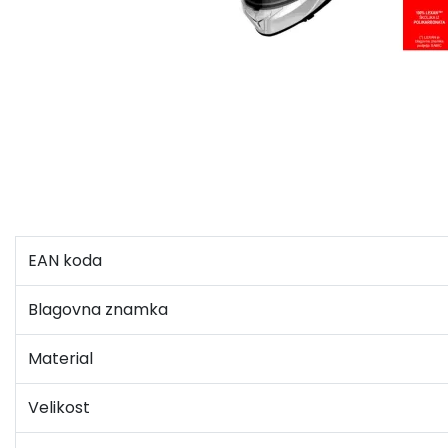
EAN koda
Blagovna znamka
Material
Velikost