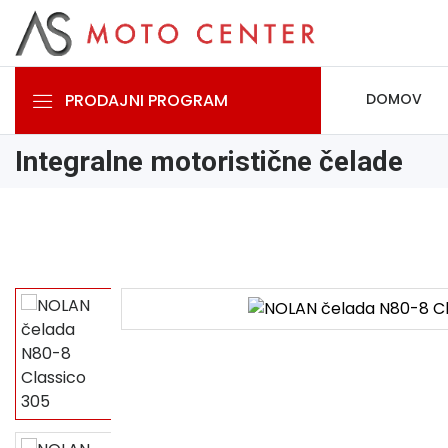
PRODAJNI PROGRAM
DOMOV
Integralne motoristične čelade