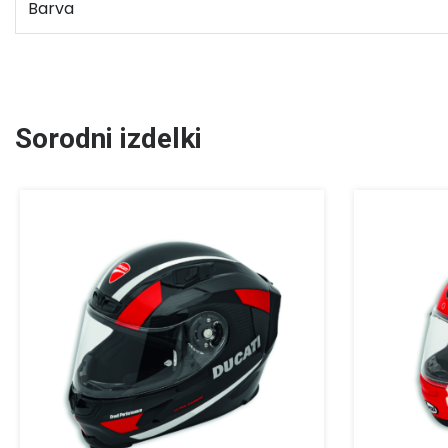
Barva
Sorodni izdelki