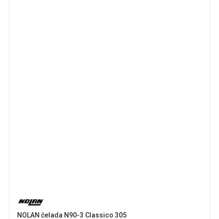
NOLAN čelada N90-3 Classico 305