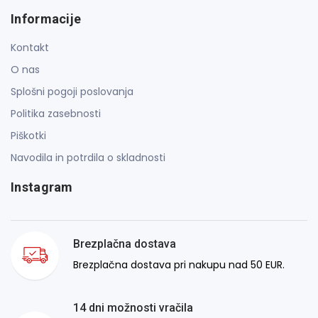
Informacije
Kontakt
O nas
Splošni pogoji poslovanja
Politika zasebnosti
Piškotki
Navodila in potrdila o skladnosti
Instagram
Brezplačna dostava
Brezplačna dostava pri nakupu nad 50 EUR.
14 dni možnosti vračila