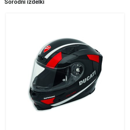
Sorodni izdelki