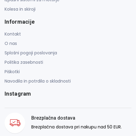
Kolesa in skiroji
Informacije
Kontakt
O nas
Splošni pogoji poslovanja
Politika zasebnosti
Piškotki
Navodila in potrdila o skladnosti
Instagram
Brezplačna dostava
Brezplačna dostava pri nakupu nad 50 EUR.