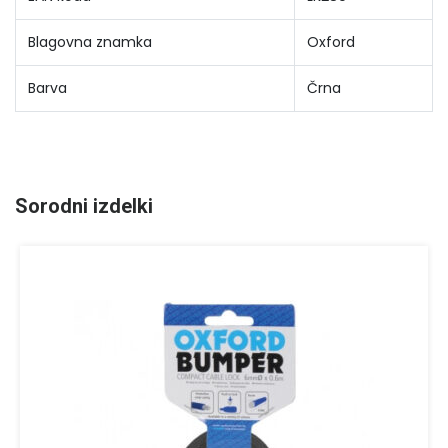
Blagovna znamka
Oxford
Barva
Črna
Sorodni izdelki