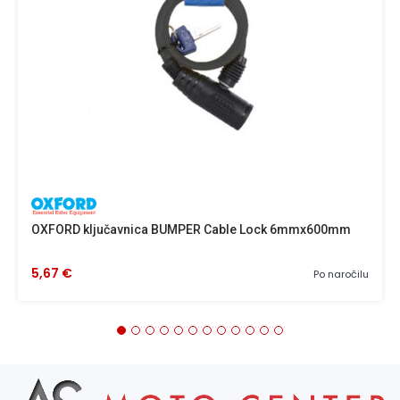
OXFORD ključavnica BUMPER Cable Lock 6mmx600mm
5,67 €
Po naročilu