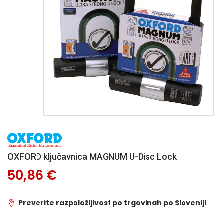
OXFORD ključavnica MAGNUM U-Disc Lock
50,86 €
Preverite razpoložljivost po trgovinah po Sloveniji