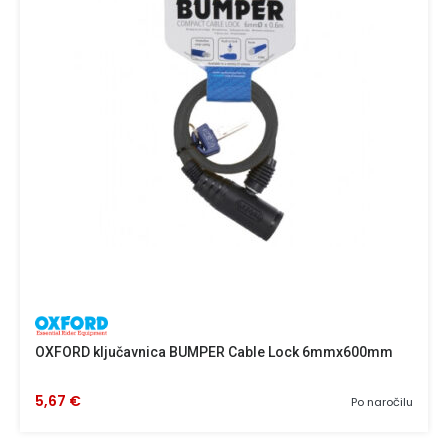
OXFORD ključavnica BUMPER Cable Lock 6mmx600mm
5,67 €
Po naročilu