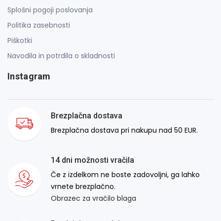
Splošni pogoji poslovanja
Politika zasebnosti
Piškotki
Navodila in potrdila o skladnosti
Instagram
Brezplačna dostava
Brezplačna dostava pri nakupu nad 50 EUR.
14 dni možnosti vračila
Če z izdelkom ne boste zadovoljni, ga lahko
vrnete brezplačno.
Obrazec za vračilo blaga