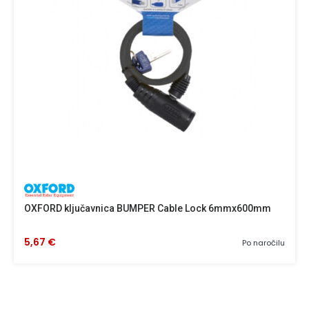
OXFORD ključavnica BUMPER Cable Lock 6mmx600mm
5,67 €
Po naročilu