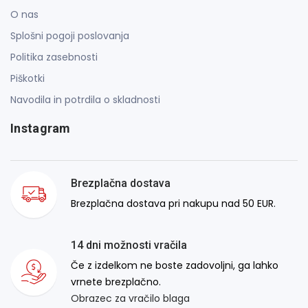
O nas
Splošni pogoji poslovanja
Politika zasebnosti
Piškotki
Navodila in potrdila o skladnosti
Instagram
Brezplačna dostava
Brezplačna dostava pri nakupu nad 50 EUR.
14 dni možnosti vračila
Če z izdelkom ne boste zadovoljni, ga lahko
vrnete brezplačno.
Obrazec za vračilo blaga