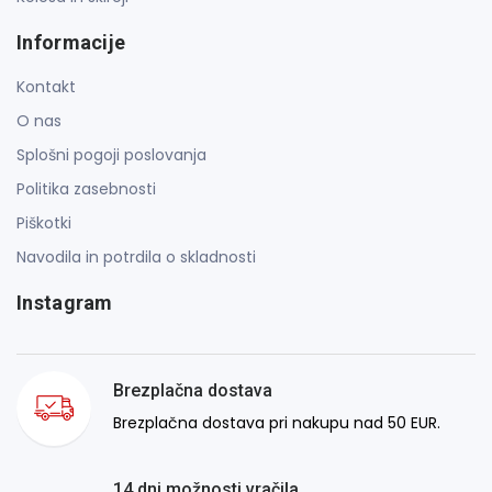
Informacije
Kontakt
O nas
Splošni pogoji poslovanja
Politika zasebnosti
Piškotki
Navodila in potrdila o skladnosti
Instagram
Brezplačna dostava
Brezplačna dostava pri nakupu nad 50 EUR.
14 dni možnosti vračila