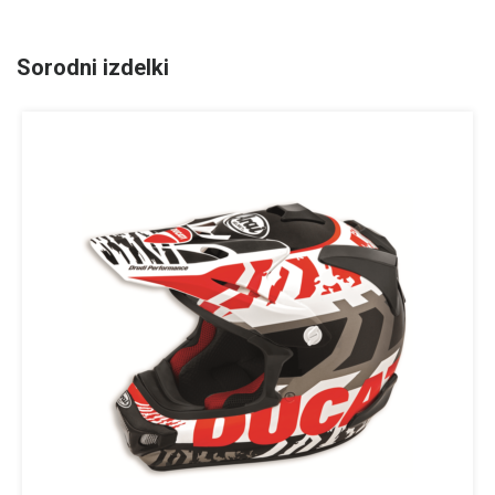
Sorodni izdelki