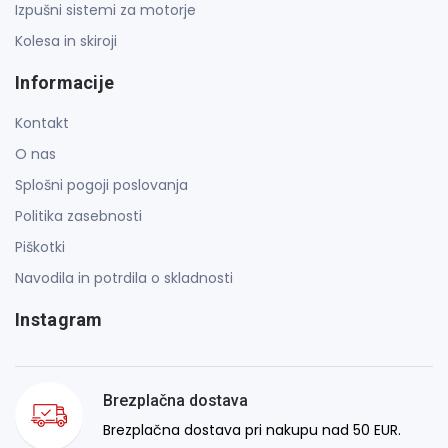
Izpušni sistemi za motorje
Kolesa in skiroji
Informacije
Kontakt
O nas
Splošni pogoji poslovanja
Politika zasebnosti
Piškotki
Navodila in potrdila o skladnosti
Instagram
Brezplačna dostava
Brezplačna dostava pri nakupu nad 50 EUR.