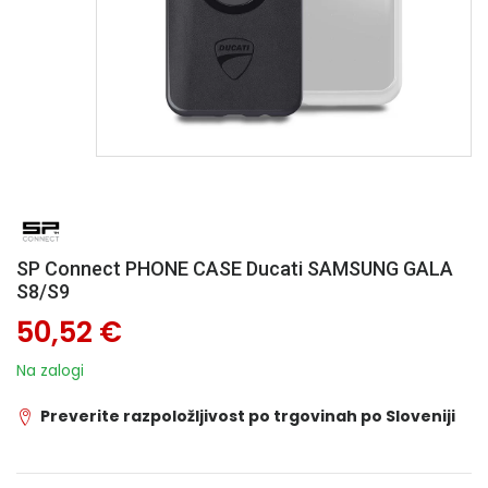
SP Connect PHONE CASE Ducati SAMSUNG GALA
S8/S9
50,52 €
Na zalogi
Preverite razpoložljivost po trgovinah po Sloveniji