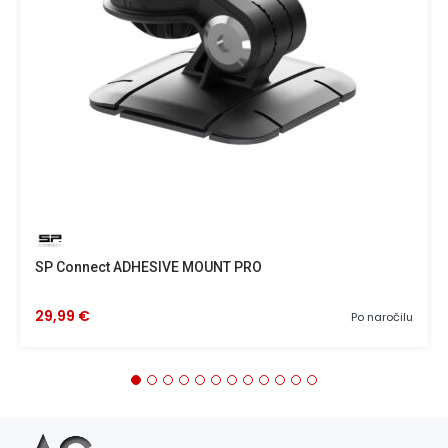
SP Connect ADHESIVE MOUNT PRO
29,99 €
Po naročilu