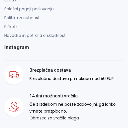
Splošni pogoji poslovanja
Politika zasebnosti
Piškotki
Navodila in potrdila o skladnosti
Instagram
Brezplačna dostava
Brezplačna dostava pri nakupu nad 50 EUR.
14 dni možnosti vračila
Če z izdelkom ne boste zadovoljni, ga lahko
vrnete brezplačno.
Obrazec za vračilo blaga