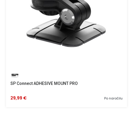
SP Connect ADHESIVE MOUNT PRO
29,99 €
Po naročilu