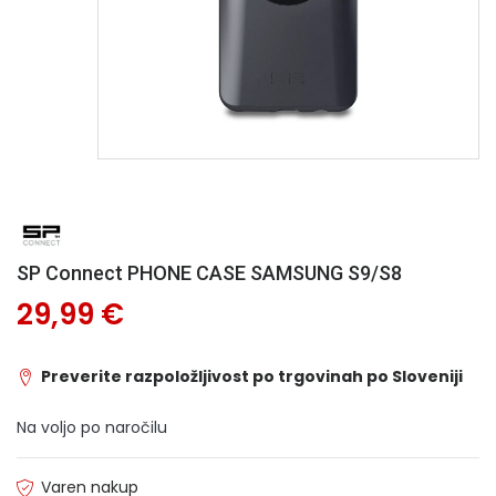
SP Connect PHONE CASE SAMSUNG S9/S8
29,99 €
Preverite razpoložljivost po trgovinah po Sloveniji
Na voljo po naročilu
Varen nakup