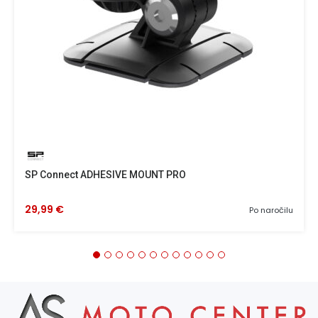
SP Connect ADHESIVE MOUNT PRO
29,99 €
Po naročilu