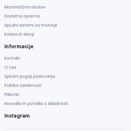
Motoristična obutev
Dodatna oprema
Izpušni sistemi za motorje
Kolesa in skiroji
Informacije
Kontakt
O nas
Splošni pogoji poslovanja
Politika zasebnosti
Piškotki
Navodila in potrdila o skladnosti
Instagram