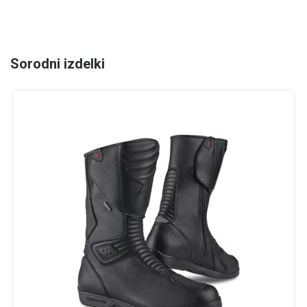
Sorodni izdelki