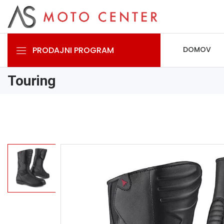
PRODAJNI PROGRAM
DOMOV
Touring