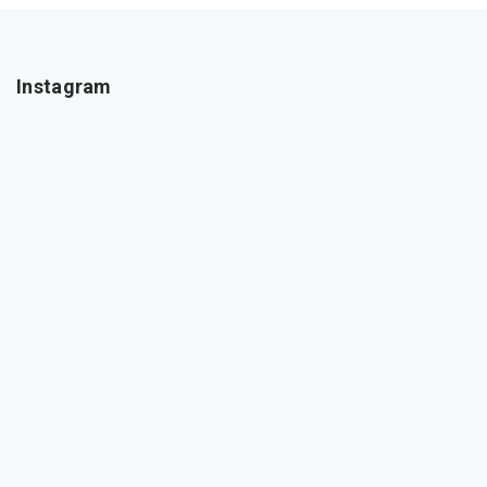
Instagram