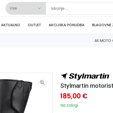
AKTUALNO
OUTLET
AKCIJSKA PONUDBA
BLAGOVNE 
AS MOTO 
Stylmartin motorist
185,00 €
Na zalogi