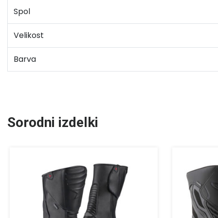
Spol
Velikost
Barva
Sorodni izdelki