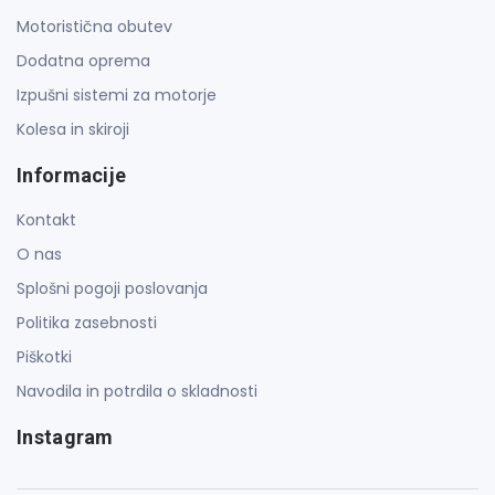
Motoristična obutev
Dodatna oprema
Izpušni sistemi za motorje
Kolesa in skiroji
Informacije
Kontakt
O nas
Splošni pogoji poslovanja
Politika zasebnosti
Piškotki
Navodila in potrdila o skladnosti
Instagram