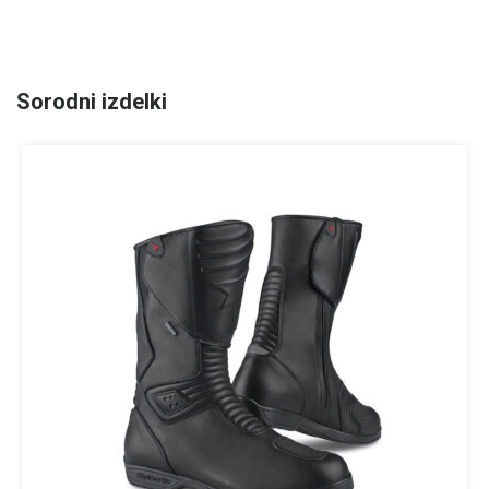
Sorodni izdelki