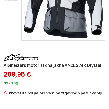
Alpinestars motoristična jakna ANDES AIR Drystar
289,95 €
Na zalogi
Preverite razpoložljivost po trgovinah po Sloveniji