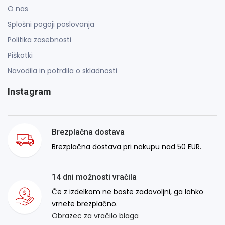
O nas
Splošni pogoji poslovanja
Politika zasebnosti
Piškotki
Navodila in potrdila o skladnosti
Instagram
Brezplačna dostava
Brezplačna dostava pri nakupu nad 50 EUR.
14 dni možnosti vračila
Če z izdelkom ne boste zadovoljni, ga lahko
vrnete brezplačno.
Obrazec za vračilo blaga