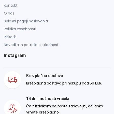
Kontakt
O nas
Splošni pogoji poslovanja
Politika zasebnosti
Piškotki
Navodila in potrdila o skladnosti
Instagram
Brezplačna dostava
Brezplačna dostava pri nakupu nad 50 EUR.
14 dni možnosti vračila
Če z izdelkom ne boste zadovoljni, ga lahko
vrnete brezplačno.