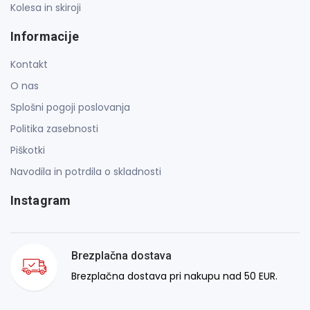
Kolesa in skiroji
Informacije
Kontakt
O nas
Splošni pogoji poslovanja
Politika zasebnosti
Piškotki
Navodila in potrdila o skladnosti
Instagram
Brezplačna dostava
Brezplačna dostava pri nakupu nad 50 EUR.