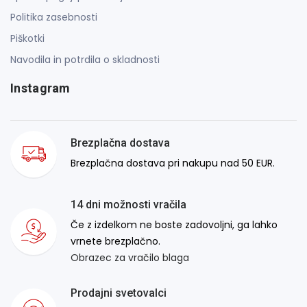
Politika zasebnosti
Piškotki
Navodila in potrdila o skladnosti
Instagram
Brezplačna dostava
Brezplačna dostava pri nakupu nad 50 EUR.
14 dni možnosti vračila
Če z izdelkom ne boste zadovoljni, ga lahko
vrnete brezplačno.
Obrazec za vračilo blaga
Prodajni svetovalci