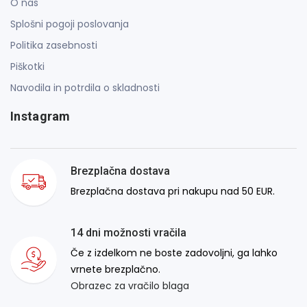
O nas
Splošni pogoji poslovanja
Politika zasebnosti
Piškotki
Navodila in potrdila o skladnosti
Instagram
Brezplačna dostava
Brezplačna dostava pri nakupu nad 50 EUR.
14 dni možnosti vračila
Če z izdelkom ne boste zadovoljni, ga lahko
vrnete brezplačno.
Obrazec za vračilo blaga