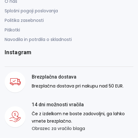
O nas
Splošni pogoji poslovanja
Politika zasebnosti
Piškotki
Navodila in potrdila o skladnosti
Instagram
Brezplačna dostava
Brezplačna dostava pri nakupu nad 50 EUR.
14 dni možnosti vračila
Če z izdelkom ne boste zadovoljni, ga lahko
vrnete brezplačno.
Obrazec za vračilo blaga