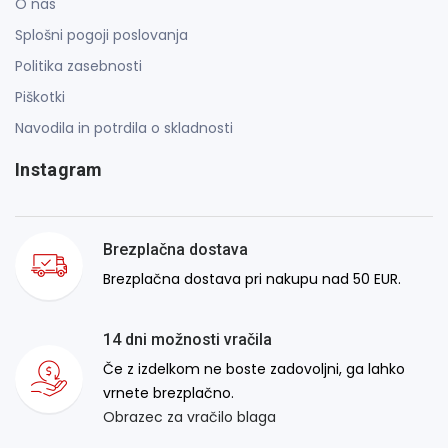
O nas
Splošni pogoji poslovanja
Politika zasebnosti
Piškotki
Navodila in potrdila o skladnosti
Instagram
Brezplačna dostava
Brezplačna dostava pri nakupu nad 50 EUR.
14 dni možnosti vračila
Če z izdelkom ne boste zadovoljni, ga lahko
vrnete brezplačno.
Obrazec za vračilo blaga