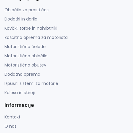
Oblačila za prosti čas
Dodatki in darila
Kovčki, torbe in nahrbtniki
Zaščitna oprema za motorista
Motoristične čelade
Motoristična oblačila
Motoristična obutev
Dodatna oprema
Izpušni sistemi za motorje
Kolesa in skiroji
Informacije
Kontakt
O nas