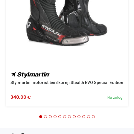
Stylmartin motoristični škornji Stealth EVO Special Edition
340,00 €
Na zalogi