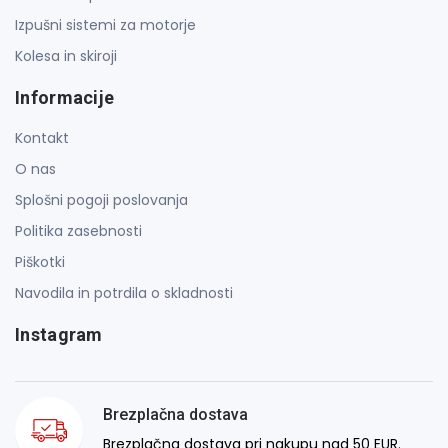
Izpušni sistemi za motorje
Kolesa in skiroji
Informacije
Kontakt
O nas
Splošni pogoji poslovanja
Politika zasebnosti
Piškotki
Navodila in potrdila o skladnosti
Instagram
Brezplačna dostava
Brezplačna dostava pri nakupu nad 50 EUR.