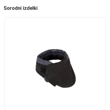
Sorodni izdelki