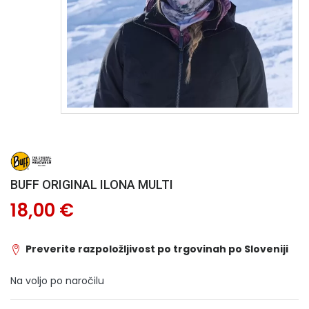
BUFF ORIGINAL ILONA MULTI
18,00 €
Preverite razpoložljivost po trgovinah po Sloveniji
Na voljo po naročilu