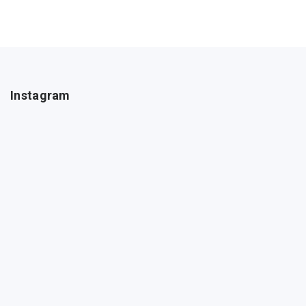
Instagram