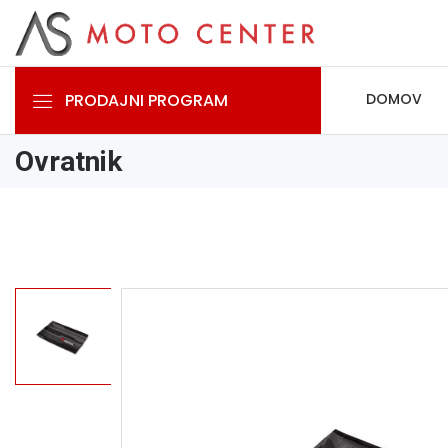
PRODAJNI PROGRAM
DOMOV
Ovratnik