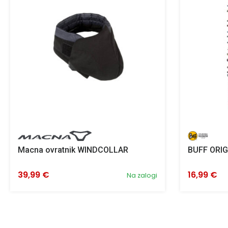
Macna ovratnik WINDCOLLAR
BUFF ORIG
39,99 €
16,99 €
Na zalogi