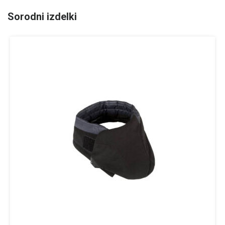
Sorodni izdelki