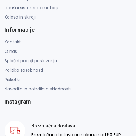
Izpušni sistemi za motorje
Kolesa in skiroji
Informacije
Kontakt
O nas
Splošni pogoji poslovanja
Politika zasebnosti
Piškotki
Navodila in potrdila o skladnosti
Instagram
Brezplačna dostava
Brezplačna dostava pri nakupu nad 50 EUR.