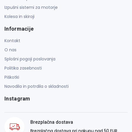
Izpušni sistemi za motorje
Kolesa in skiroji
Informacije
Kontakt
O nas
Splošni pogoji poslovanja
Politika zasebnosti
Piškotki
Navodila in potrdila o skladnosti
Instagram
Brezplačna dostava
Brezplačna dostava pri nakupu nad 50 EUR.