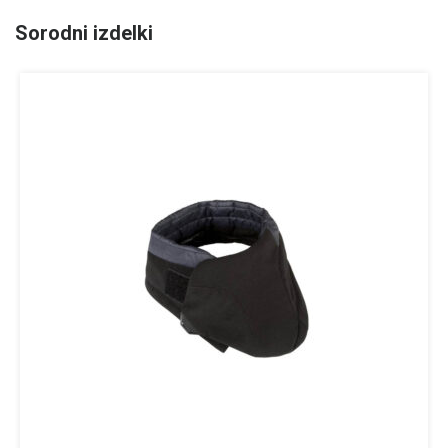
Sorodni izdelki