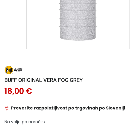
BUFF ORIGINAL VERA FOG GREY
18,00 €
Preverite razpoložljivost po trgovinah po Sloveniji
Na voljo po naročilu