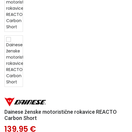
Dainese ženske motoristične rokavice REACTO
Carbon Short
139,95 €