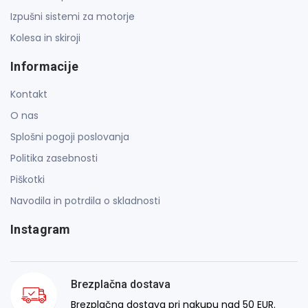
Izpušni sistemi za motorje
Kolesa in skiroji
Informacije
Kontakt
O nas
Splošni pogoji poslovanja
Politika zasebnosti
Piškotki
Navodila in potrdila o skladnosti
Instagram
Brezplačna dostava
Brezplačna dostava pri nakupu nad 50 EUR.