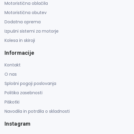
Motoristična oblačila
Motoristična obutev
Dodatna oprema
Izpušni sistemi za motorje
Kolesa in skiroji
Informacije
Kontakt
O nas
Splošni pogoji poslovanja
Politika zasebnosti
Piškotki
Navodila in potrdila o skladnosti
Instagram