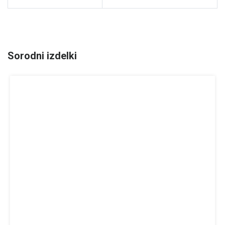
Sorodni izdelki