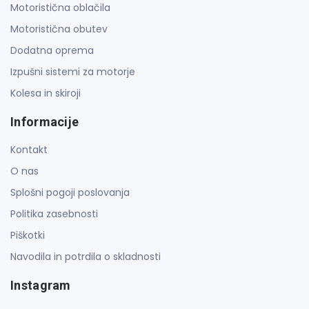
Motoristična oblačila
Motoristična obutev
Dodatna oprema
Izpušni sistemi za motorje
Kolesa in skiroji
Informacije
Kontakt
O nas
Splošni pogoji poslovanja
Politika zasebnosti
Piškotki
Navodila in potrdila o skladnosti
Instagram