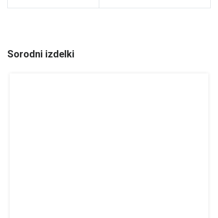
Sorodni izdelki