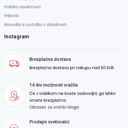
Politika zasebnosti
Piškotki
Navodila in potrdila o skladnosti
Instagram
Brezplačna dostava
Brezplačna dostava pri nakupu nad 50 EUR.
14 dni možnosti vračila
Če z izdelkom ne boste zadovoljni, ga lahko
vrnete brezplačno.
Obrazec za vračilo blaga
Prodajni svetovalci