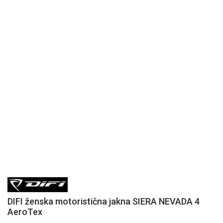
DIFI ženska motoristična jakna SIERA NEVADA 4
AeroTex