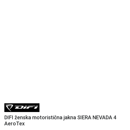
DIFI ženska motoristična jakna SIERA NEVADA 4
AeroTex