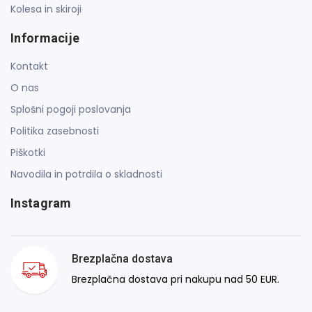
Kolesa in skiroji
Informacije
Kontakt
O nas
Splošni pogoji poslovanja
Politika zasebnosti
Piškotki
Navodila in potrdila o skladnosti
Instagram
Brezplačna dostava
Brezplačna dostava pri nakupu nad 50 EUR.