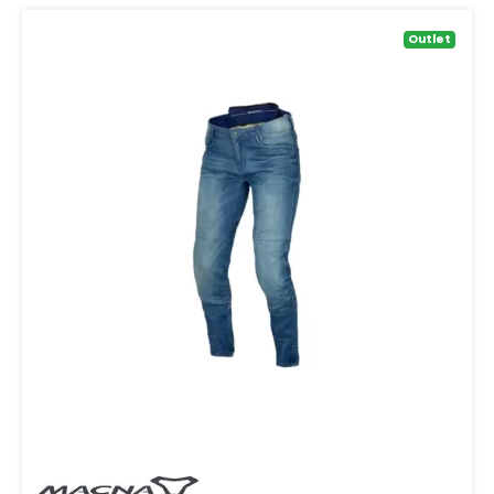
Outlet