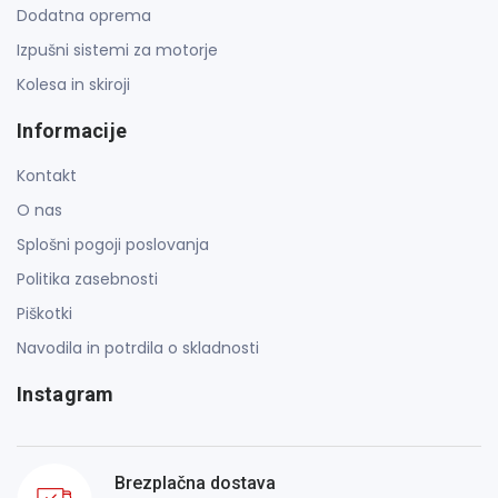
Dodatna oprema
Izpušni sistemi za motorje
Kolesa in skiroji
Informacije
Kontakt
O nas
Splošni pogoji poslovanja
Politika zasebnosti
Piškotki
Navodila in potrdila o skladnosti
Instagram
Brezplačna dostava