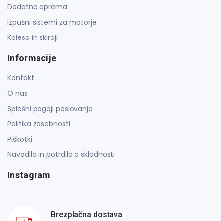
Dodatna oprema
Izpušni sistemi za motorje
Kolesa in skiroji
Informacije
Kontakt
O nas
Splošni pogoji poslovanja
Politika zasebnosti
Piškotki
Navodila in potrdila o skladnosti
Instagram
Brezplačna dostava