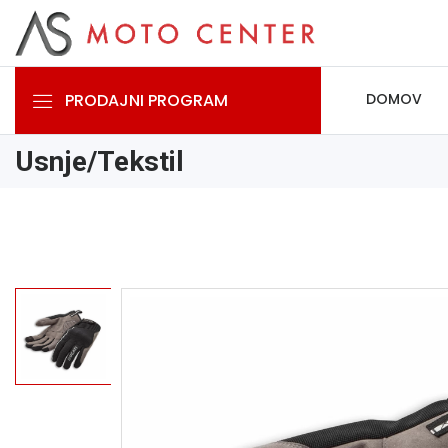
PRODAJNI PROGRAM
DOMOV
Usnje/Tekstil