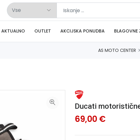
AKTUALNO
OUTLET
AKCIJSKA PONUDBA
BLAGOVNE 
AS MOTO CENTER
Ducati motoristič
69,00 €