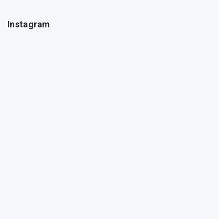
Instagram