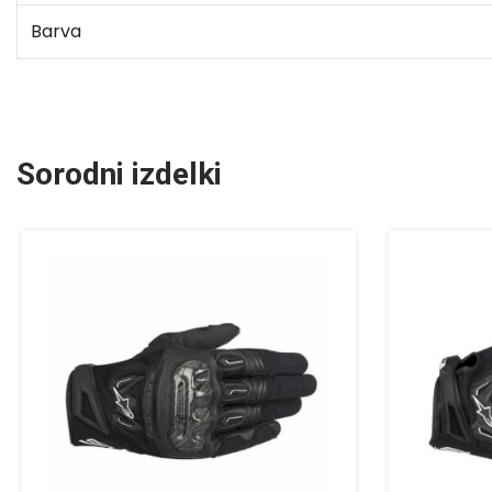
Barva
Sorodni izdelki