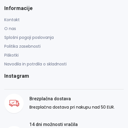
Informacije
Kontakt
O nas
Splošni pogoji poslovanja
Politika zasebnosti
Piškotki
Navodila in potrdila o skladnosti
Instagram
Brezplačna dostava
Brezplačna dostava pri nakupu nad 50 EUR.
14 dni možnosti vračila