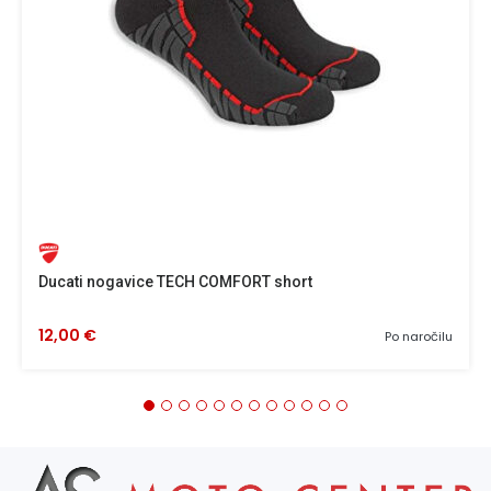
Ducati nogavice TECH COMFORT short
12,00 €
Po naročilu