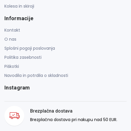
Kolesa in skiroji
Informacije
Kontakt
O nas
Splošni pogoji poslovanja
Politika zasebnosti
Piškotki
Navodila in potrdila o skladnosti
Instagram
Brezplačna dostava
Brezplačna dostava pri nakupu nad 50 EUR.